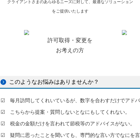
クライアントさまのあらゆるニーズに対して、最適なソリューション
をご提供いたします
許可取得・変更を
お考えの方
このようなお悩みはありませんか？
☑ 毎月訪問してくれいているが、数字を合わすだけでアド
☑ こちらから提案・質問しないとなにもしてくれない。
☑ 税金の金額だけを言われて節税等のアドバイスがない。
☑ 疑問に思ったことを聞いても、専門的な言い方でなにを