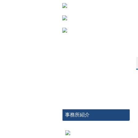
事務所紹介