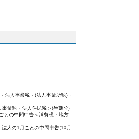
・法人事業税・(法人事業所税)・
事業税・法人住民税＞(半期分)
月ごとの中間申告＜消費税・地方
く法人の1月ごとの中間申告(10月