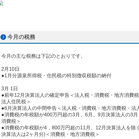
今月の税務
今月の主な税務は下記のとおりです。
2月10日
●1月分源泉所得税・住民税の特別徴収税額の納付
3月 1日
●前年12月決算法人の確定申告＜法人税・消費税・地方消費税
法人住民税＞
●6月決算法人の中間申告＜法人税・消費税・地方消費税・法人
●消費税の年税額が400万円超の3月、6月、9月決算法人の3
消費税＞
●消費税の年税額が4，800万円超の11月、12月決算法人を除
決算法人は2ヶ月分)＜消費税・地方消費税＞