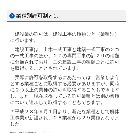
業種別許可制とは
建設業の許可は、建設工事の種類ごと（業種別）
に行います。
建設工事は、土木一式工事と建築一式工事の２つ
の一式工事のほか、２７の専門工事の計２９の種類
に分類されており、この建設工事の種類ごとに許可
を取得することとされています。
実際に許可を取得するにあたっては、営業しよう
とする業種ごとに取得する必要がありますが、同時
に２つ以上の業種の許可を取得することもできます
し、また、現在取得している許可業種とは別の業種
について追加して取得することもできます。
＊平成２８年６月１日より、新たな業種として解体
工事業が新設され、２８業種から２９業種となりま
した。