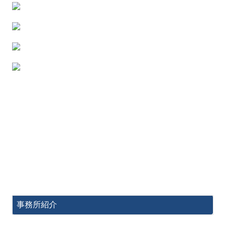
事務所紹介