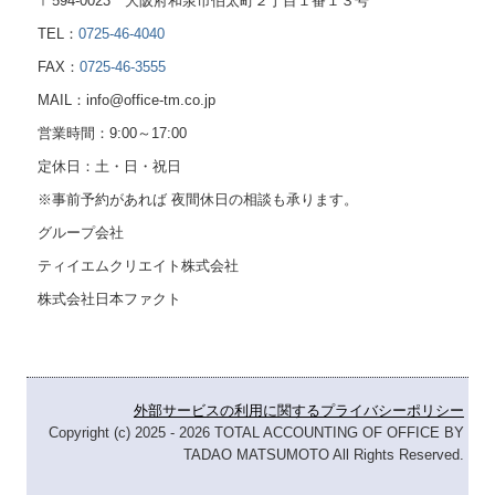
〒594-0023 大阪府和泉市伯太町２丁目１番１３号
TEL：
0725-46-4040
FAX：
0725-46-3555
MAIL：info@office-tm.co.jp
営業時間：9:00～17:00
定休日：土・日・祝日
※事前予約があれば 夜間休日の相談も承ります。
グループ会社
ティイエムクリエイト株式会社
株式会社日本ファクト
外部サービスの利用に関するプライバシーポリシー
Copyright (c) 2025 - 2026 TOTAL ACCOUNTING OF OFFICE BY
TADAO MATSUMOTO All Rights Reserved.