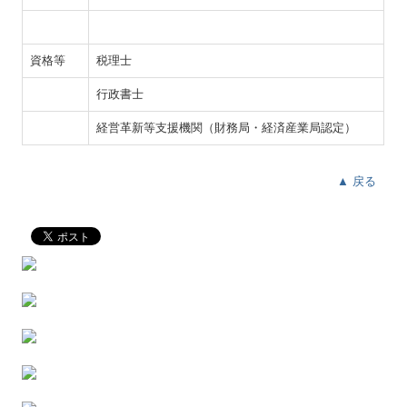
資格等
税理士
行政書士
経営革新等支援機関（財務局・経済産業局認定）
▲ 戻る