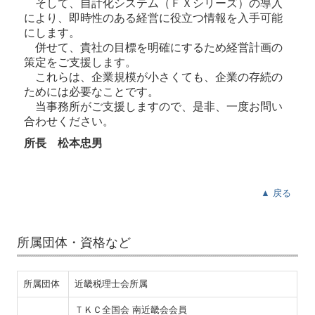
そして、自計化システム（ＦＸシリーズ）の導入
により、即時性のある経営に役立つ情報を入手可能
にします。
併せて、貴社の目標を明確にするため経営計画の
策定をご支援します。
これらは、企業規模が小さくても、企業の存続の
ためには必要なことです。
当事務所がご支援しますので、是非、一度お問い
合わせください。
所長 松本忠男
▲ 戻る
所属団体・資格など
所属団体
近畿税理士会所属
ＴＫＣ全国会 南近畿会会員