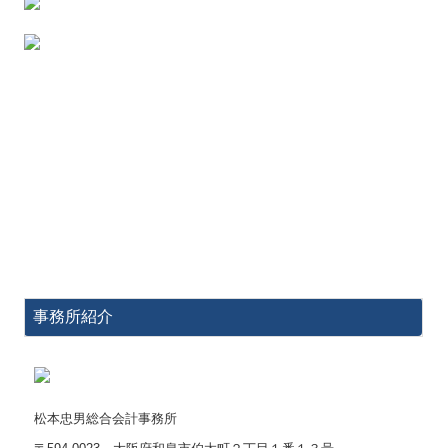
事務所紹介
松本忠男総合会計事務所