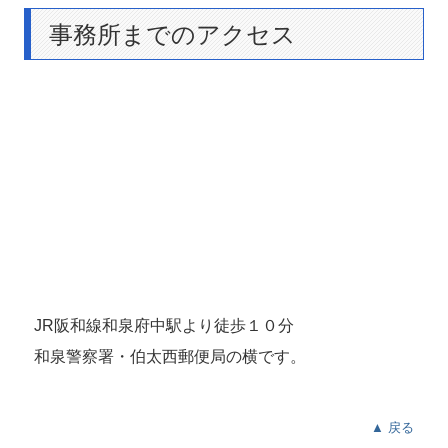
事務所までのアクセス
JR阪和線和泉府中駅より徒歩１０分
和泉警察署・伯太西郵便局の横です。
▲ 戻る