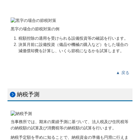
黒字の場合の節税対策の例
税額控除の適用を受けられる設備投資等の確認を行います。
決算月前に設備投資（備品や機械の購入など）をした場合の
減価償却費を計算し、いくら節税になるかを試算します。
▲ 戻る
納税予測
当事務所では、期末の業績予測に基づいて、法人税及び住民税等
の納税額の試算及び消費税等の納税額の試算を行います。
納税予定額を早めに知ることで、納税資金の準備も円滑に行えま