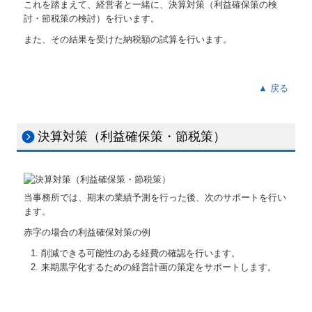
これを踏まえて、経営者と一緒に、決算対策（利益確保策の検
討・節税策の検討）を行います。
また、その結果を受けた納税額の試算を行います。
▲ 戻る
決算対策（利益確保策・節税策）
当事務所では、期末の業績予測を行った後、次のサポートを行い
ます。
赤字の場合の利益確保対策の例
削減できる可能性のある経費の確認を行います。
来期黒字化するための経営計画の策定をサポートします。