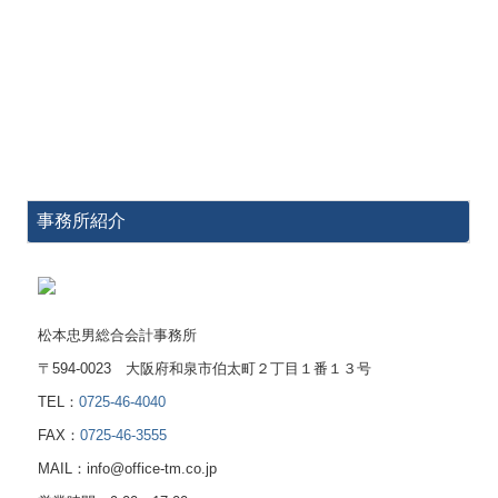
事務所紹介
松本忠男総合会計事務所
〒594-0023 大阪府和泉市伯太町２丁目１番１３号
TEL：
0725-46-4040
FAX：
0725-46-3555
MAIL：info@office-tm.co.jp